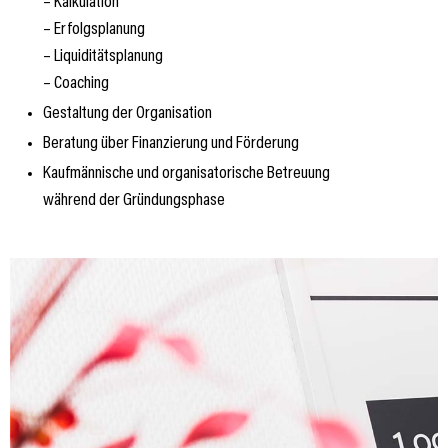
– Kalkulation
– Erfolgsplanung
– Liquiditätsplanung
– Coaching
Gestaltung der Organisation
Beratung über Finanzierung und Förderung
Kaufmännische und organisatorische Betreuung
während der Gründungsphase