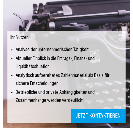
Ihr Nutzen:
Analyse der unternehmerischen Tätigkeit
Aktueller Einblick in die Ertrags-, Finanz- und
Liquiditätssituation
Analytisch aufbereitetes Zahlenmaterial als Basis für
sichere Entscheidungen
Betriebliche und private Abhängigkeiten und
Zusammenhänge werden verdeutlicht
JETZT KONTAKTIEREN