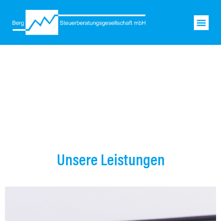
Unsere Leistungen