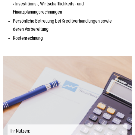
• Investitions-, Wirtschaftlichkeits- und
Finanzplanungsrechnungen
Persönliche Betreuung bei Kreditverhandlungen sowie
deren Vorbereitung
Kostenrechnung
Ihr Nutzen: