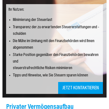
Ihr Nutzen:
Minimierung der Steuerlast
Transparenz der zu erwartenden Steuererstattungen und -
schulden
Die Mühe im Umhang mit den Finanzbehörden wird Ihnen
abgenommen
Starke Position gegenüber den Finanzbehörden bewahren
und
steuerstrafrechtliche Risiken minimieren
Tipps und Hinweise, wie Sie Steuern sparen können
JETZT KONTAKTIEREN
Privater Vermögensaufbau