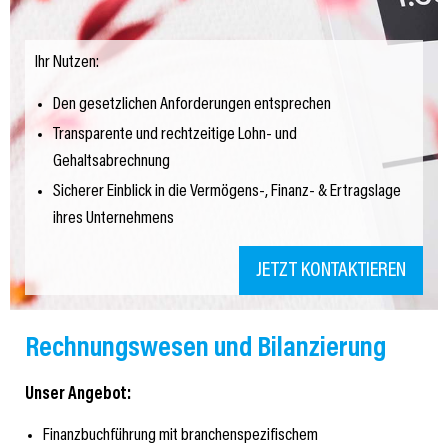
Ihr Nutzen:
Den gesetzlichen Anforderungen entsprechen
Transparente und rechtzeitige Lohn- und
Gehaltsabrechnung
Sicherer Einblick in die Vermögens-, Finanz- & Ertragslage
ihres Unternehmens
JETZT KONTAKTIEREN
Rechnungswesen und Bilanzierung
Unser Angebot:
Finanzbuchführung mit branchenspezifischem