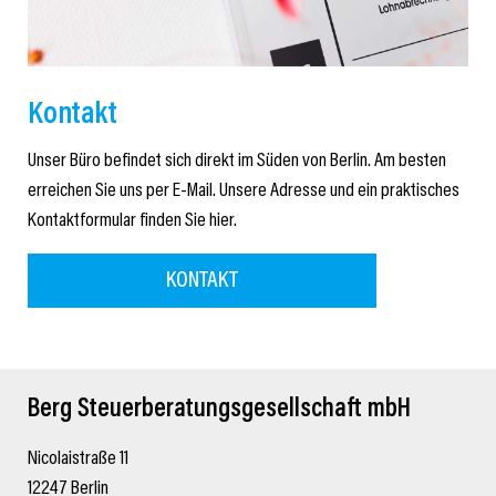
Kontakt
Unser Büro befindet sich direkt im Süden von Berlin. Am besten
erreichen Sie uns per E-Mail. Unsere Adresse und ein praktisches
Kontaktformular finden Sie hier.
KONTAKT
Berg Steuerberatungsgesellschaft mbH
Nicolaistraße 11
12247 Berlin