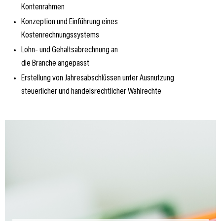
Kontenrahmen
Konzeption und Einführung eines
Kostenrechnungssystems
Lohn- und Gehaltsabrechnung an
die Branche angepasst
Erstellung von Jahresabschlüssen unter Ausnutzung
steuerlicher und handelsrechtlicher Wahlrechte