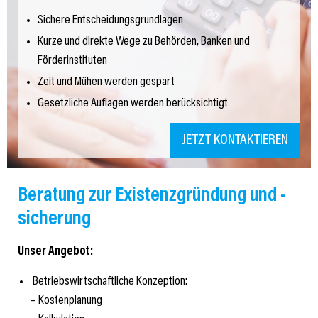
Sichere Entscheidungsgrundlagen
Kurze und direkte Wege zu Behörden, Banken und
Förderinstituten
Zeit und Mühen werden gespart
Gesetzliche Auflagen werden berücksichtigt
JETZT KONTAKTIEREN
Beratung zur Existenzgründung und -
sicherung
Unser Angebot:
Betriebswirtschaftliche Konzeption:
– Kostenplanung