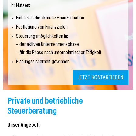
Ihr Nutzen:
Einblick in die aktuelle Finanzsituation
Festlegung von Finanzzielen
Steuerungsmöglichkeiten in:
– der aktiven Unternehmensphase
– für die Phase nach unternehmischer Tätigkeit
Planungssicherheit gewinnen
JETZT KONTAKTIEREN
Private und betriebliche
Steuerberatung
Unser Angebot: