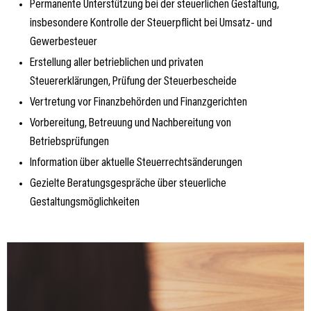
Permanente Unterstützung bei der steuerlichen Gestaltung,
insbesondere Kontrolle der Steuerpflicht bei Umsatz- und
Gewerbesteuer
Erstellung aller betrieblichen und privaten
Steuererklärungen, Prüfung der Steuerbescheide
Vertretung vor Finanzbehörden und Finanzgerichten
Vorbereitung, Betreuung und Nachbereitung von
Betriebsprüfungen
Information über aktuelle Steuerrechtsänderungen
Gezielte Beratungsgespräche über steuerliche
Gestaltungsmöglichkeiten