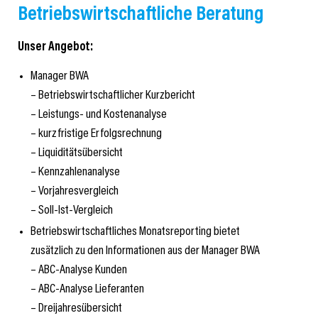
Betriebswirtschaftliche Beratung
Unser Angebot:
Manager BWA
– Betriebswirtschaftlicher Kurzbericht
– Leistungs- und Kostenanalyse
– kurzfristige Erfolgsrechnung
– Liquiditätsübersicht
– Kennzahlenanalyse
– Vorjahresvergleich
– Soll-Ist-Vergleich
Betriebswirtschaftliches Monatsreporting bietet
zusätzlich zu den Informationen aus der Manager BWA
– ABC-Analyse Kunden
– ABC-Analyse Lieferanten
– Dreijahresübersicht