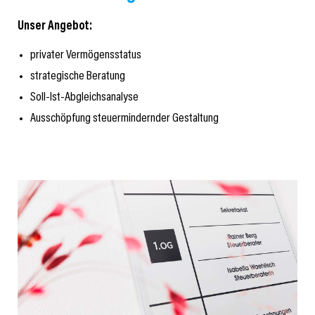
Unser Angebot:
privater Vermögensstatus
strategische Beratung
Soll-Ist-Abgleichsanalyse
Ausschöpfung steuermindernder Gestaltung